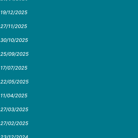
19/12/2025
27/11/2025
30/10/2025
25/09/2025
17/07/2025
22/05/2025
11/04/2025
27/03/2025
27/02/2025
23/12/2024