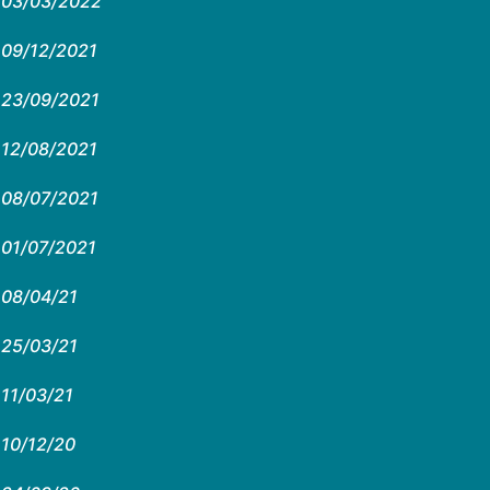
03/03/2022
09/12/2021
23/09/2021
12/08/2021
08/07/2021
01/07/2021
08/04/21
25/03/21
11/03/21
10/12/20