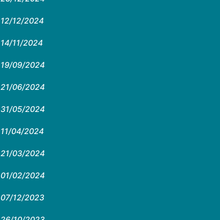
12/12/2024
14/11/2024
19/09/2024
21/06/2024
31/05/2024
11/04/2024
21/03/2024
01/02/2024
07/12/2023
26/10/2023