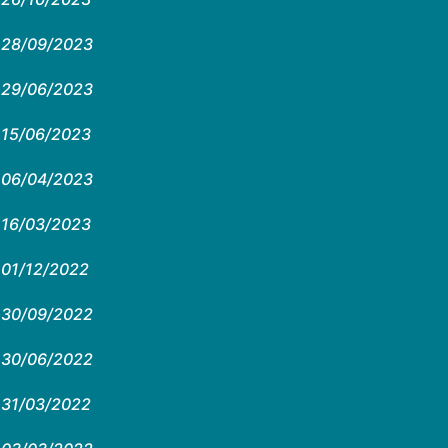
28/09/2023
29/06/2023
15/06/2023
06/04/2023
16/03/2023
01/12/2022
30/09/2022
30/06/2022
31/03/2022