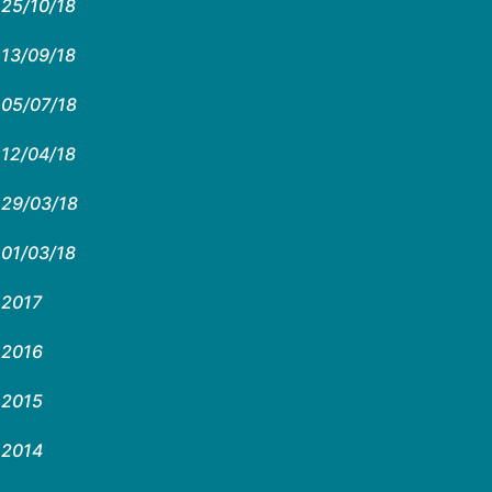
25/10/18
13/09/18
05/07/18
12/04/18
29/03/18
01/03/18
2017
2016
2015
2014