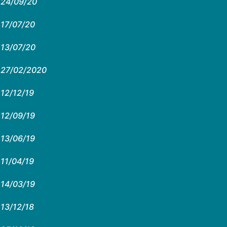
24/09/20
17/07/20
13/07/20
27/02/2020
12/12/19
12/09/19
13/06/19
11/04/19
14/03/19
13/12/18