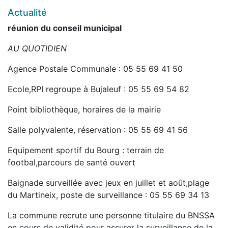
Actualité
réunion du conseil municipal
AU QUOTIDIEN
Agence Postale Communale : 05 55 69 41 50
Ecole,RPI regroupe à Bujaleuf : 05 55 69 54 82
Point bibliothèque, horaires de la mairie
Salle polyvalente, réservation : 05 55 69 41 56
Equipement sportif du Bourg : terrain de
footbal,parcours de santé ouvert
Baignade surveillée avec jeux en juillet et août,plage
du Martineix, poste de surveillance : 05 55 69 34 13
La commune recrute une personne titulaire du BNSSA
en cours de validité pour assurer la surveillance de la