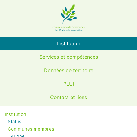
Institution
Services et compétences
Données de territoire
PLUI
Contact et liens
Institution
Status
Communes membres
Augne